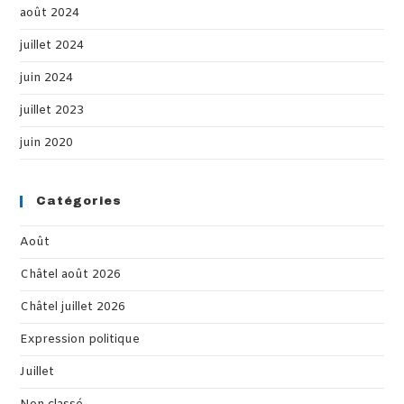
août 2024
juillet 2024
juin 2024
juillet 2023
juin 2020
Catégories
Août
Châtel août 2026
Châtel juillet 2026
Expression politique
Juillet