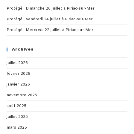
Protégé : Dimanche 26 juillet à Piriac-sur-Mer
Protégé : Vendredi 24 juillet à Piriac-sur-Mer
Protégé : Mercredi 22 juillet à Piriac-sur-Mer
Archives
juillet 2026
février 2026
janvier 2026
novembre 2025
août 2025
juillet 2025
mars 2025