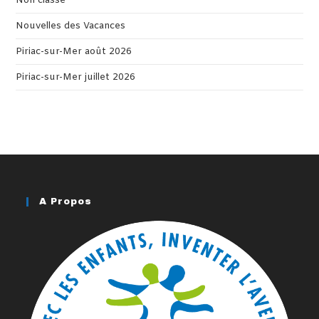
Non classé
Nouvelles des Vacances
Piriac-sur-Mer août 2026
Piriac-sur-Mer juillet 2026
A Propos