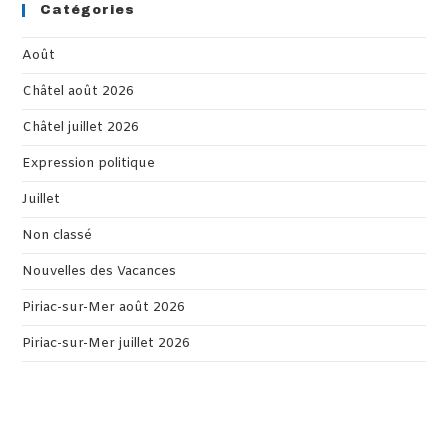
Catégories
Août
Châtel août 2026
Châtel juillet 2026
Expression politique
Juillet
Non classé
Nouvelles des Vacances
Piriac-sur-Mer août 2026
Piriac-sur-Mer juillet 2026