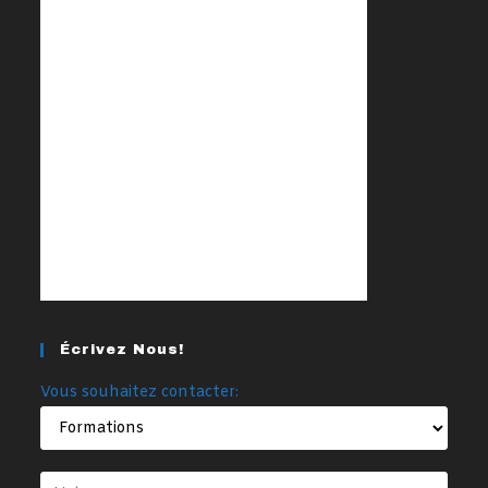
Écrivez Nous!
Vous souhaitez contacter: