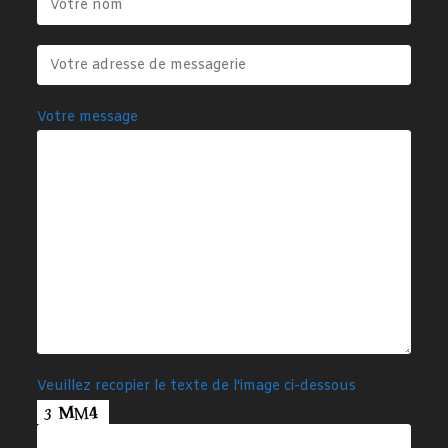
Votre message
Veuillez recopier le texte de l'image ci-dessous