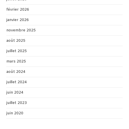
février 2026
janvier 2026
novembre 2025
août 2025
juillet 2025
mars 2025
août 2024
juillet 2024
juin 2024
juillet 2023
juin 2020