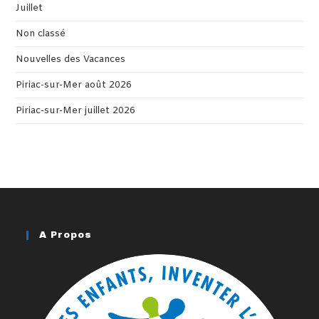
Juillet
Non classé
Nouvelles des Vacances
Piriac-sur-Mer août 2026
Piriac-sur-Mer juillet 2026
A Propos