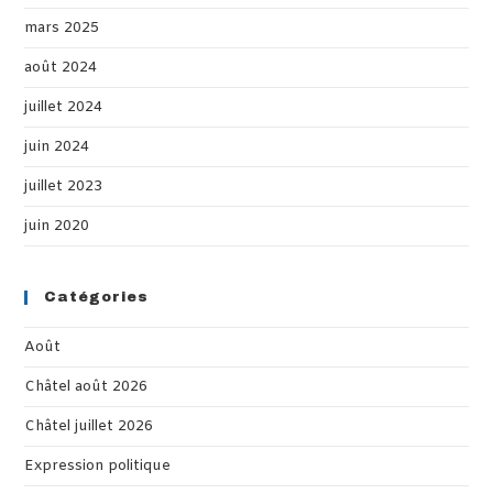
mars 2025
août 2024
juillet 2024
juin 2024
juillet 2023
juin 2020
Catégories
Août
Châtel août 2026
Châtel juillet 2026
Expression politique