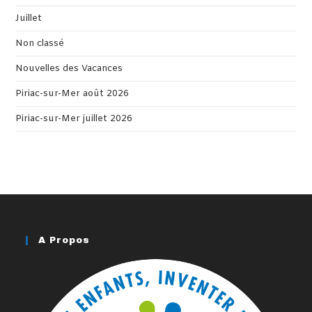
Juillet
Non classé
Nouvelles des Vacances
Piriac-sur-Mer août 2026
Piriac-sur-Mer juillet 2026
A Propos