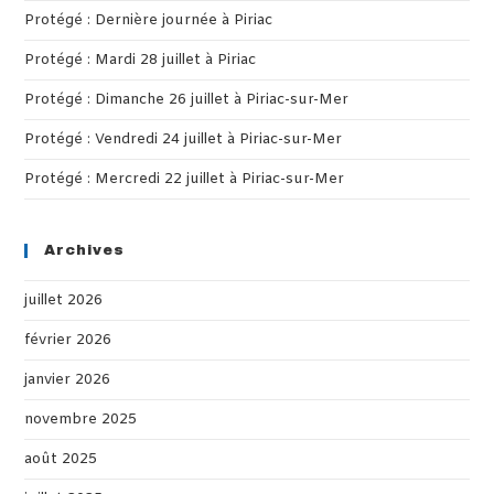
Protégé : Dernière journée à Piriac
sea
pan
Protégé : Mardi 28 juillet à Piriac
Protégé : Dimanche 26 juillet à Piriac-sur-Mer
Protégé : Vendredi 24 juillet à Piriac-sur-Mer
Protégé : Mercredi 22 juillet à Piriac-sur-Mer
Archives
juillet 2026
février 2026
janvier 2026
novembre 2025
août 2025