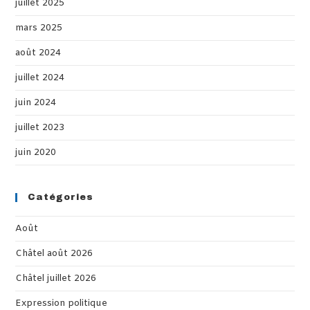
juillet 2025
mars 2025
août 2024
juillet 2024
juin 2024
juillet 2023
juin 2020
Catégories
Août
Châtel août 2026
Châtel juillet 2026
Expression politique