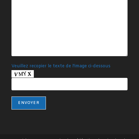
Veuillez recopier le texte de l'image ci-dessous