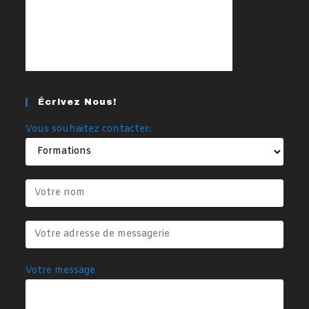
Écrivez Nous!
Vous souhaitez contacter:
Votre message