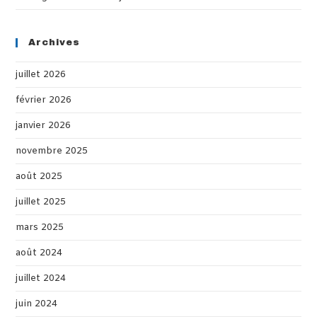
Archives
juillet 2026
février 2026
janvier 2026
novembre 2025
août 2025
juillet 2025
mars 2025
août 2024
juillet 2024
juin 2024