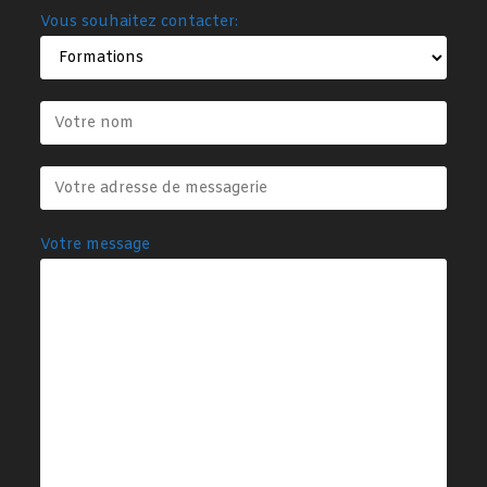
Vous souhaitez contacter:
Votre message