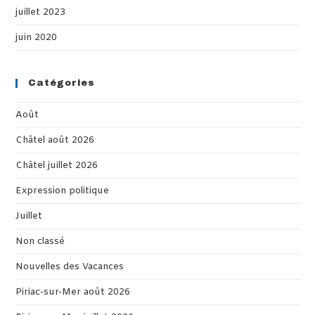
juillet 2023
juin 2020
Catégories
Août
Châtel août 2026
Châtel juillet 2026
Expression politique
Juillet
Non classé
Nouvelles des Vacances
Piriac-sur-Mer août 2026