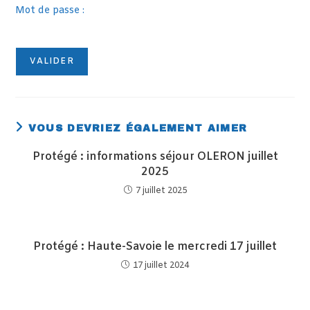
Mot de passe :
VOUS DEVRIEZ ÉGALEMENT AIMER
Protégé : informations séjour OLERON juillet
2025
7 juillet 2025
Protégé : Haute-Savoie le mercredi 17 juillet
17 juillet 2024