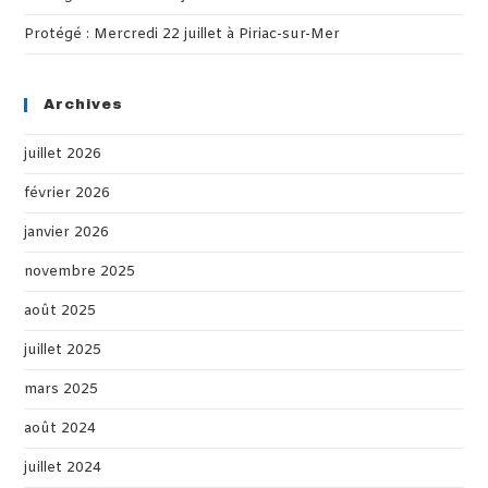
Protégé : Mercredi 22 juillet à Piriac-sur-Mer
Archives
juillet 2026
février 2026
janvier 2026
novembre 2025
août 2025
juillet 2025
mars 2025
août 2024
juillet 2024