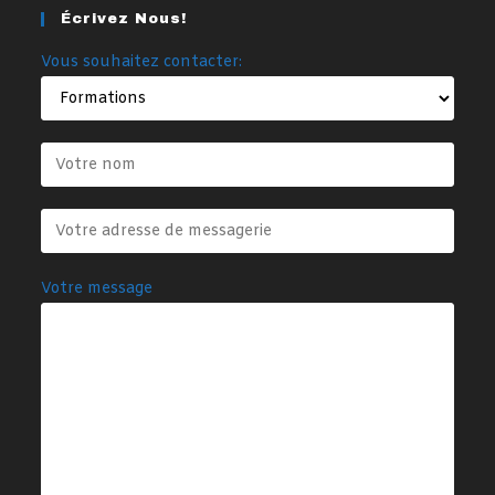
Écrivez Nous!
Vous souhaitez contacter:
Votre message