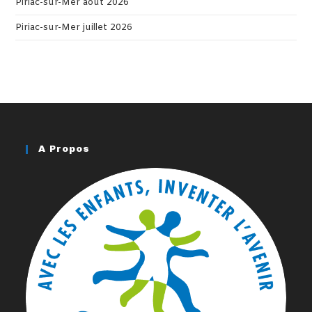
Piriac-sur-Mer août 2026
Piriac-sur-Mer juillet 2026
A Propos