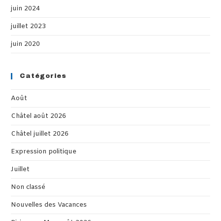
juin 2024
juillet 2023
juin 2020
Catégories
Août
Châtel août 2026
Châtel juillet 2026
Expression politique
Juillet
Non classé
Nouvelles des Vacances