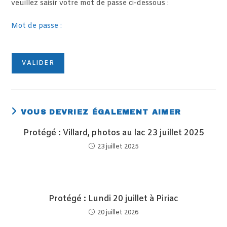
veuillez saisir votre mot de passe ci-dessous :
Mot de passe :
VOUS DEVRIEZ ÉGALEMENT AIMER
Protégé : Villard, photos au lac 23 juillet 2025
23 juillet 2025
Protégé : Lundi 20 juillet à Piriac
20 juillet 2026