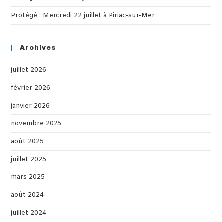
Protégé : Mercredi 22 juillet à Piriac-sur-Mer
Archives
juillet 2026
février 2026
janvier 2026
novembre 2025
août 2025
juillet 2025
mars 2025
août 2024
juillet 2024