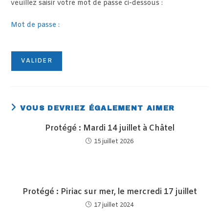
veuillez saisir votre mot de passe ci-dessous :
Mot de passe :
VOUS DEVRIEZ ÉGALEMENT AIMER
Protégé : Mardi 14 juillet à Châtel
15 juillet 2026
Protégé : Piriac sur mer, le mercredi 17 juillet
17 juillet 2024