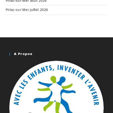
Piriac-sur-Mer août 2026
Piriac-sur-Mer juillet 2026
A Propos