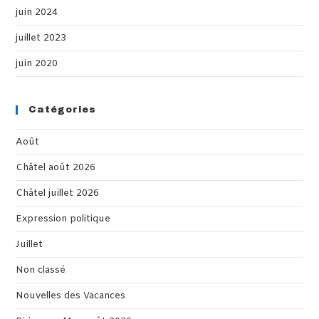
juin 2024
juillet 2023
juin 2020
Catégories
Août
Châtel août 2026
Châtel juillet 2026
Expression politique
Juillet
Non classé
Nouvelles des Vacances