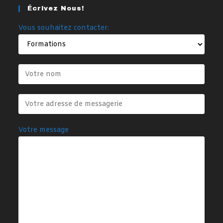
Écrivez Nous!
Vous souhaitez contacter:
Votre message