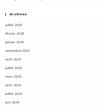
Archives
juillet 2026
février 2026
janvier 2026
novembre 2025
août 2025
juillet 2025
mars 2025
août 2024
juillet 2024
juin 2024