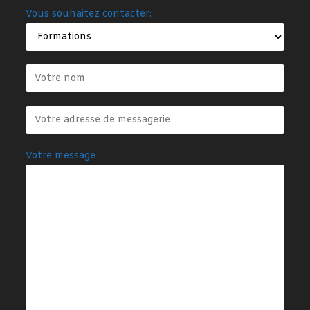
Vous souhaitez contacter:
Votre message