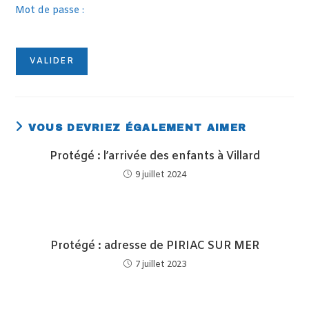
Mot de passe :
VOUS DEVRIEZ ÉGALEMENT AIMER
Protégé : l’arrivée des enfants à Villard
9 juillet 2024
Protégé : adresse de PIRIAC SUR MER
7 juillet 2023