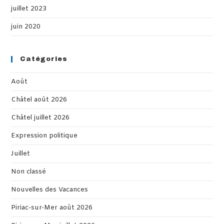
juillet 2023
juin 2020
Catégories
Août
Châtel août 2026
Châtel juillet 2026
Expression politique
Juillet
Non classé
Nouvelles des Vacances
Piriac-sur-Mer août 2026