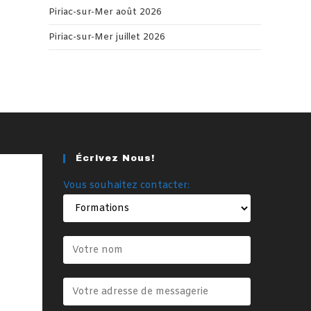
Piriac-sur-Mer août 2026
Piriac-sur-Mer juillet 2026
Écrivez Nous!
Vous souhaitez contacter: