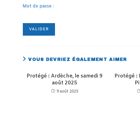
Mot de passe :
VOUS DEVRIEZ ÉGALEMENT AIMER
Protégé : Ardèche, le samedi 9
Protégé : 
août 2025
Pi
9 août 2025