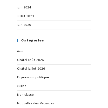
juin 2024
juillet 2023
juin 2020
Catégories
Août
Châtel août 2026
Châtel juillet 2026
Expression politique
Juillet
Non classé
Nouvelles des Vacances