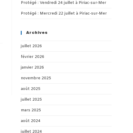
Protégé : Vendredi 24 juillet à Piriac-sur-Mer
Protégé : Mercredi 22 juillet à Piriac-sur-Mer
Archives
juillet 2026
février 2026
janvier 2026
novembre 2025
août 2025
juillet 2025
mars 2025
août 2024
juillet 2024