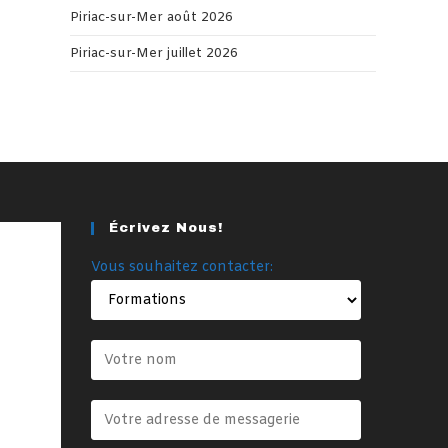
Piriac-sur-Mer août 2026
Piriac-sur-Mer juillet 2026
Écrivez Nous!
Vous souhaitez contacter: