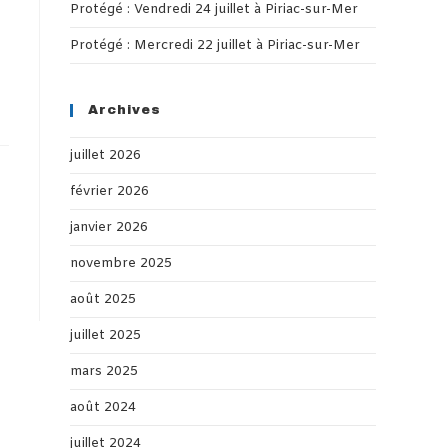
Protégé : Vendredi 24 juillet à Piriac-sur-Mer
Protégé : Mercredi 22 juillet à Piriac-sur-Mer
Archives
juillet 2026
février 2026
janvier 2026
novembre 2025
août 2025
juillet 2025
mars 2025
août 2024
juillet 2024