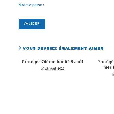
Mot de passe :
VOUS DEVRIEZ ÉGALEMENT AIMER
Protégé : Oléron lundi 18 août
Protégé 
mer s
18 août 2025