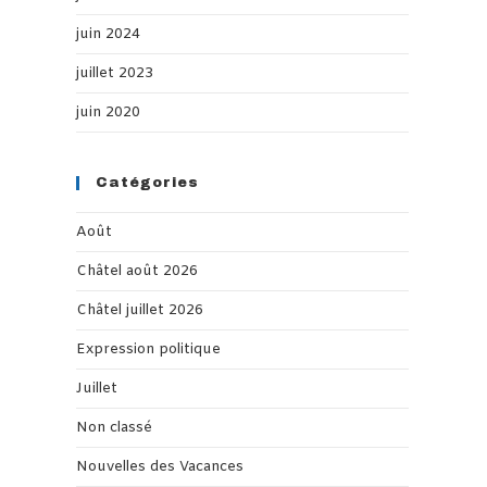
juin 2024
juillet 2023
juin 2020
Catégories
Août
Châtel août 2026
Châtel juillet 2026
Expression politique
Juillet
Non classé
Nouvelles des Vacances