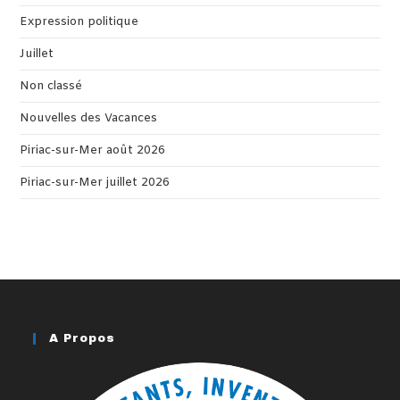
Expression politique
Juillet
Non classé
Nouvelles des Vacances
Piriac-sur-Mer août 2026
Piriac-sur-Mer juillet 2026
A Propos