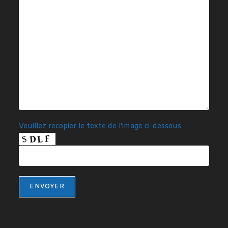
Veuillez recopier le texte de l'image ci-dessous