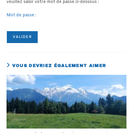
veuillez saisir votre mot de passe ci-dessous :
Mot de passe :
VOUS DEVRIEZ ÉGALEMENT AIMER