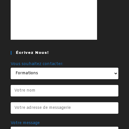
Écrivez Nous!
Vous souhaitez contacter:
Votre message