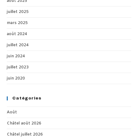
août 2025
juillet 2025
mars 2025
août 2024
juillet 2024
juin 2024
juillet 2023
juin 2020
Catégories
Août
Châtel août 2026
Châtel juillet 2026