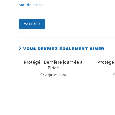
Mot de passe :
VOUS DEVRIEZ ÉGALEMENT AIMER
Protégé : Dernière journée à
Protégé 
Piriac
29 juillet 2026