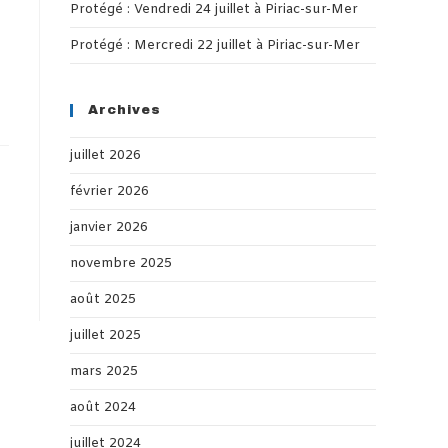
Protégé : Vendredi 24 juillet à Piriac-sur-Mer
Protégé : Mercredi 22 juillet à Piriac-sur-Mer
Archives
juillet 2026
février 2026
janvier 2026
novembre 2025
août 2025
juillet 2025
mars 2025
août 2024
juillet 2024