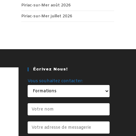
Piriac-sur-Mer août 2026
Piriac-sur-Mer juillet 2026
Écrivez Nous!
Vous souhaitez contacter: