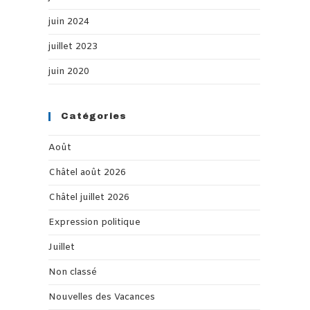
juin 2024
juillet 2023
juin 2020
Catégories
Août
Châtel août 2026
Châtel juillet 2026
Expression politique
Juillet
Non classé
Nouvelles des Vacances