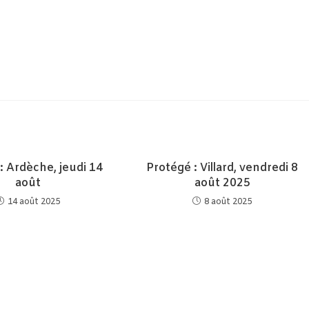
: Ardèche, jeudi 14
Protégé : Villard, vendredi 8
août
août 2025
14 août 2025
8 août 2025