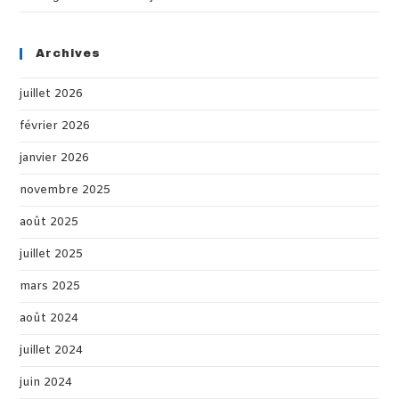
Archives
juillet 2026
février 2026
janvier 2026
novembre 2025
août 2025
juillet 2025
mars 2025
août 2024
juillet 2024
juin 2024