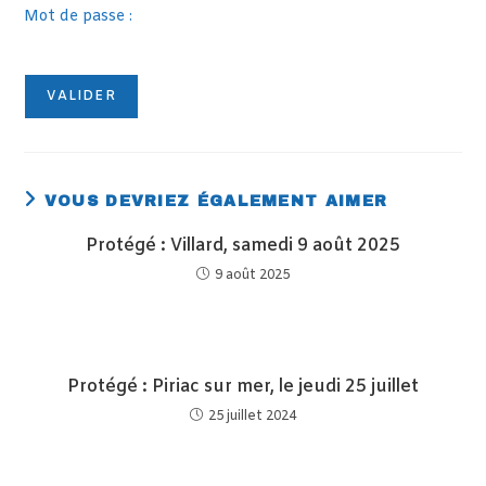
Mot de passe :
VOUS DEVRIEZ ÉGALEMENT AIMER
Protégé : Villard, samedi 9 août 2025
9 août 2025
Protégé : Piriac sur mer, le jeudi 25 juillet
25 juillet 2024