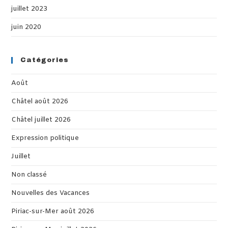
juillet 2023
juin 2020
Catégories
Août
Châtel août 2026
Châtel juillet 2026
Expression politique
Juillet
Non classé
Nouvelles des Vacances
Piriac-sur-Mer août 2026