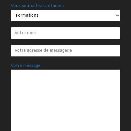
Vous souhaitez contacter:
Votre message