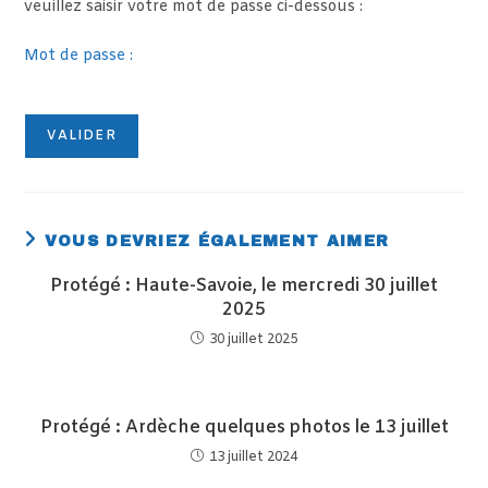
veuillez saisir votre mot de passe ci-dessous :
Mot de passe :
VOUS DEVRIEZ ÉGALEMENT AIMER
Protégé : Haute-Savoie, le mercredi 30 juillet
2025
30 juillet 2025
Protégé : Ardèche quelques photos le 13 juillet
13 juillet 2024