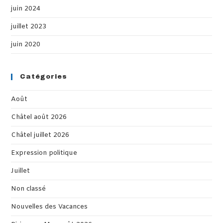
juin 2024
juillet 2023
juin 2020
Catégories
Août
Châtel août 2026
Châtel juillet 2026
Expression politique
Juillet
Non classé
Nouvelles des Vacances