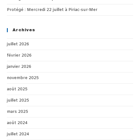
Protégé : Mercredi 22 juillet à Piriac-sur-Mer
Archives
juillet 2026
février 2026
janvier 2026
novembre 2025
août 2025
juillet 2025
mars 2025
août 2024
juillet 2024