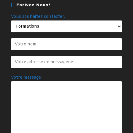
Écrivez Nous!
Vous souhaitez contacter:
Votre message