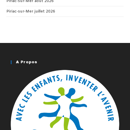
Piriac-sur-Mer août 2026
Piriac-sur-Mer juillet 2026
A Propos