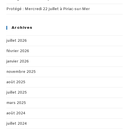
Protégé : Mercredi 22 juillet à Piriac-sur-Mer
Archives
juillet 2026
février 2026
janvier 2026
novembre 2025
août 2025
juillet 2025
mars 2025
août 2024
juillet 2024