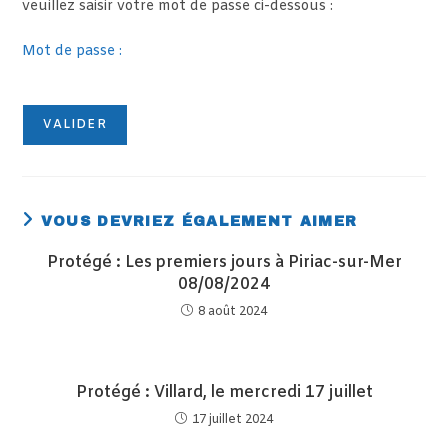
veuillez saisir votre mot de passe ci-dessous :
Mot de passe :
VOUS DEVRIEZ ÉGALEMENT AIMER
Protégé : Les premiers jours à Piriac-sur-Mer
08/08/2024
8 août 2024
Protégé : Villard, le mercredi 17 juillet
17 juillet 2024