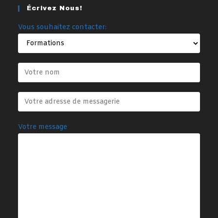
Écrivez Nous!
Vous souhaitez contacter:
Votre message