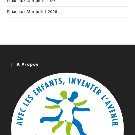
Piriac-sur-Mer août 2026
Piriac-sur-Mer juillet 2026
A Propos