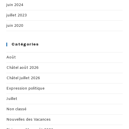
juin 2024
juillet 2023
juin 2020
Catégories
Août
Châtel août 2026
Châtel juillet 2026
Expression politique
Juillet
Non classé
Nouvelles des Vacances