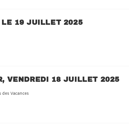
 LE 19 JUILLET 2025
R, VENDREDI 18 JUILLET 2025
s des Vacances