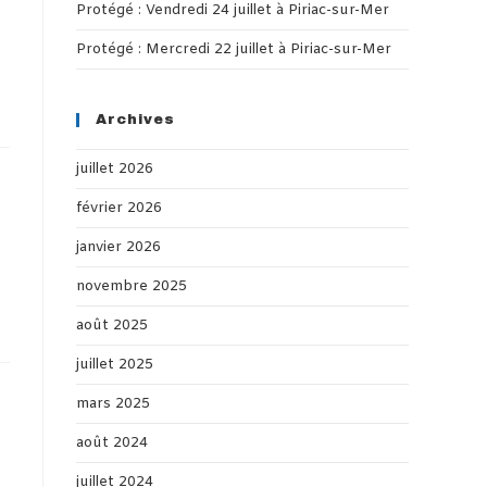
Protégé : Vendredi 24 juillet à Piriac-sur-Mer
Protégé : Mercredi 22 juillet à Piriac-sur-Mer
Archives
juillet 2026
février 2026
janvier 2026
novembre 2025
août 2025
juillet 2025
mars 2025
août 2024
juillet 2024