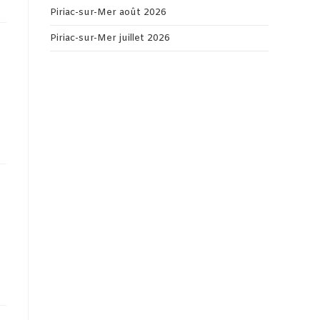
Piriac-sur-Mer août 2026
Piriac-sur-Mer juillet 2026