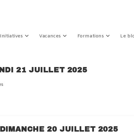
Initiatives
Vacances
Formations
Le bl
NDI 21 JUILLET 2025
es
 DIMANCHE 20 JUILLET 2025