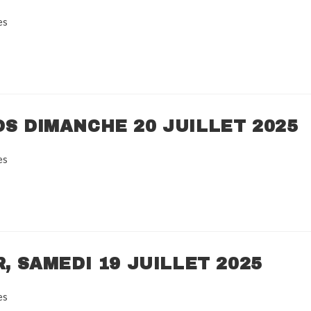
es
OS DIMANCHE 20 JUILLET 2025
es
R, SAMEDI 19 JUILLET 2025
es