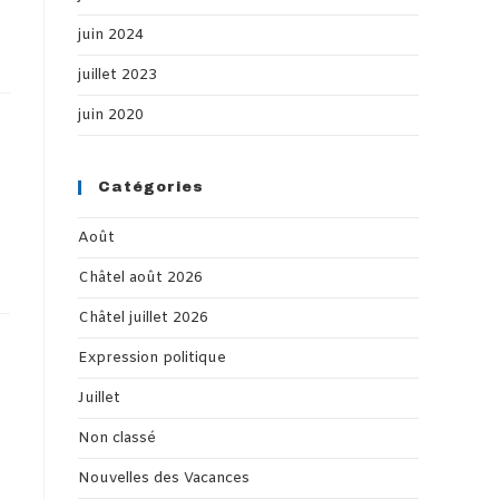
juin 2024
juillet 2023
juin 2020
Catégories
Août
Châtel août 2026
Châtel juillet 2026
Expression politique
Juillet
Non classé
Nouvelles des Vacances