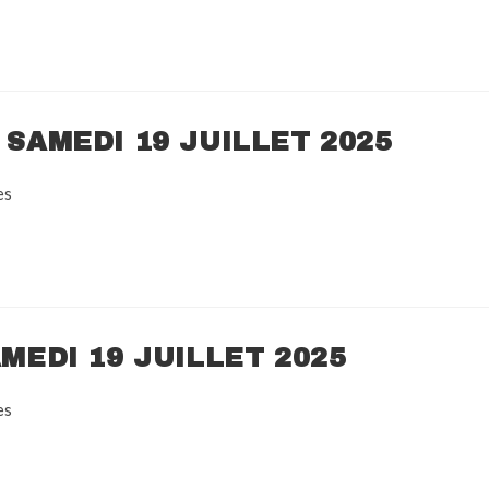
 SAMEDI 19 JUILLET 2025
es
AMEDI 19 JUILLET 2025
es