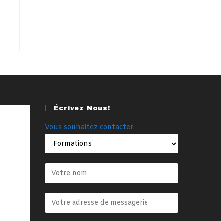
Écrivez Nous!
Vous souhaitez contacter: