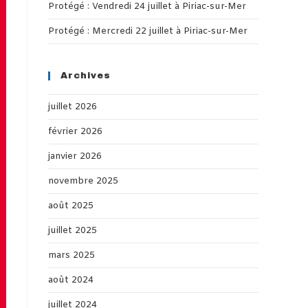
Protégé : Vendredi 24 juillet à Piriac-sur-Mer
Protégé : Mercredi 22 juillet à Piriac-sur-Mer
Archives
juillet 2026
février 2026
janvier 2026
novembre 2025
août 2025
juillet 2025
mars 2025
août 2024
juillet 2024