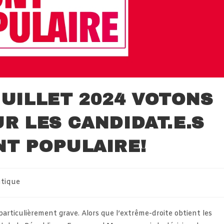
 JUILLET 2024 VOTONS
R LES CANDIDAT.E.S
T POPULAIRE!
itique
articulièrement grave. Alors que l’extrême-droite obtient les