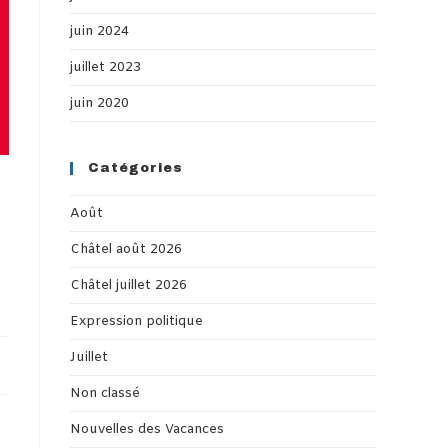
juin 2024
juillet 2023
juin 2020
Catégories
Août
Châtel août 2026
Châtel juillet 2026
Expression politique
Juillet
Non classé
Nouvelles des Vacances