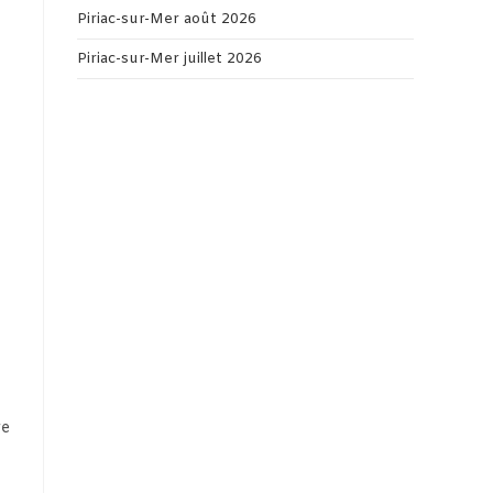
Piriac-sur-Mer août 2026
Piriac-sur-Mer juillet 2026
re