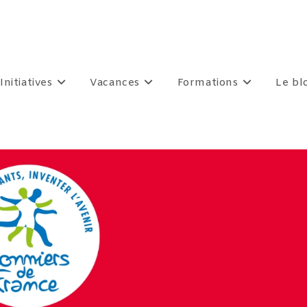
Initiatives
Vacances
Formations
Le bl