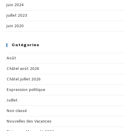
juin 2024
juillet 2023
juin 2020
Catégories
Août
Châtel août 2026
Châtel juillet 2026
Expression politique
Juillet
Non classé
Nouvelles des Vacances