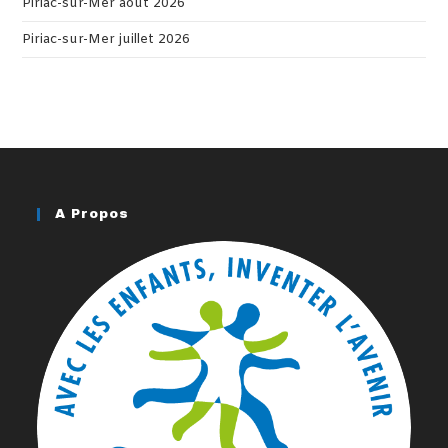
Piriac-sur-Mer août 2026
Piriac-sur-Mer juillet 2026
A Propos