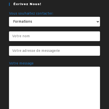
Écrivez Nous!
Vous souhaitez contacter:
Votre message