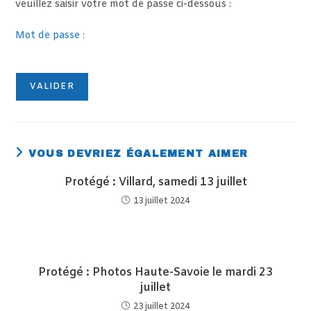
veuillez saisir votre mot de passe ci-dessous :
Mot de passe :
VOUS DEVRIEZ ÉGALEMENT AIMER
Protégé : Villard, samedi 13 juillet
13 juillet 2024
Protégé : Photos Haute-Savoie le mardi 23
juillet
23 juillet 2024