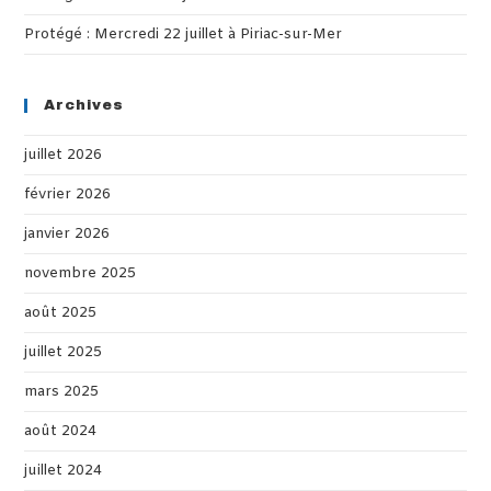
Protégé : Mercredi 22 juillet à Piriac-sur-Mer
Archives
juillet 2026
février 2026
janvier 2026
novembre 2025
août 2025
juillet 2025
mars 2025
août 2024
juillet 2024