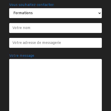
Vous souhaitez contacter:
Votre message