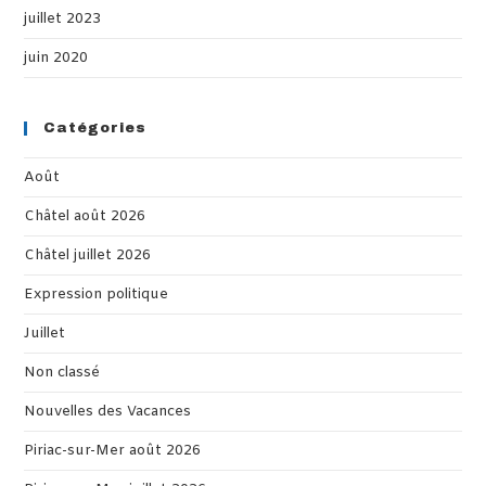
juillet 2023
juin 2020
Catégories
Août
Châtel août 2026
Châtel juillet 2026
Expression politique
Juillet
Non classé
Nouvelles des Vacances
Piriac-sur-Mer août 2026