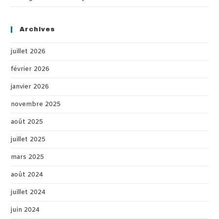
Archives
juillet 2026
février 2026
janvier 2026
novembre 2025
août 2025
juillet 2025
mars 2025
août 2024
juillet 2024
juin 2024