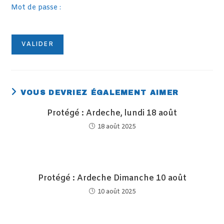
Mot de passe :
VOUS DEVRIEZ ÉGALEMENT AIMER
Protégé : Ardeche, lundi 18 août
18 août 2025
Protégé : Ardeche Dimanche 10 août
10 août 2025