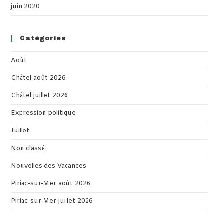
juin 2020
Catégories
Août
Châtel août 2026
Châtel juillet 2026
Expression politique
Juillet
Non classé
Nouvelles des Vacances
Piriac-sur-Mer août 2026
Piriac-sur-Mer juillet 2026