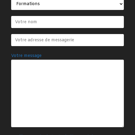
Votre message