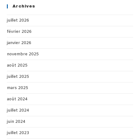
Archives
juillet 2026
février 2026
janvier 2026
novembre 2025
août 2025
juillet 2025
mars 2025
août 2024
juillet 2024
juin 2024
juillet 2023