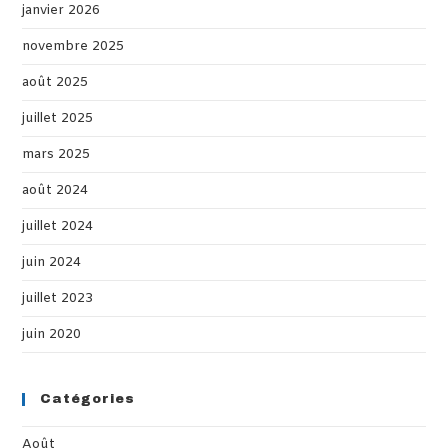
janvier 2026
novembre 2025
août 2025
juillet 2025
mars 2025
août 2024
juillet 2024
juin 2024
juillet 2023
juin 2020
Catégories
Août