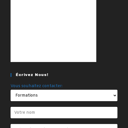
Écrivez Nous!
Vous souhaitez contacter: