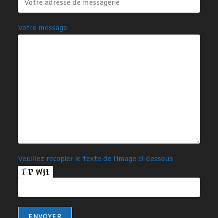
Votre message
Veuillez recopier le texte de l'image ci-dessous