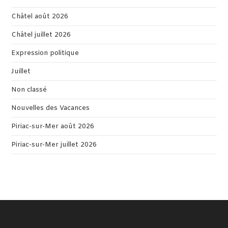
Châtel août 2026
Châtel juillet 2026
Expression politique
Juillet
Non classé
Nouvelles des Vacances
Piriac-sur-Mer août 2026
Piriac-sur-Mer juillet 2026