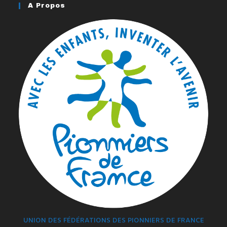
A Propos
UNION DES FÉDÉRATIONS DES PIONNIERS DE FRANCE