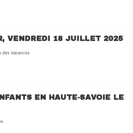
R, VENDREDI 18 JUILLET 2025
s des Vacances
ENFANTS EN HAUTE-SAVOIE LE
es