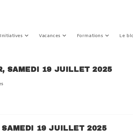
Initiatives
Vacances
Formations
Le bl
R, SAMEDI 19 JUILLET 2025
es
 SAMEDI 19 JUILLET 2025