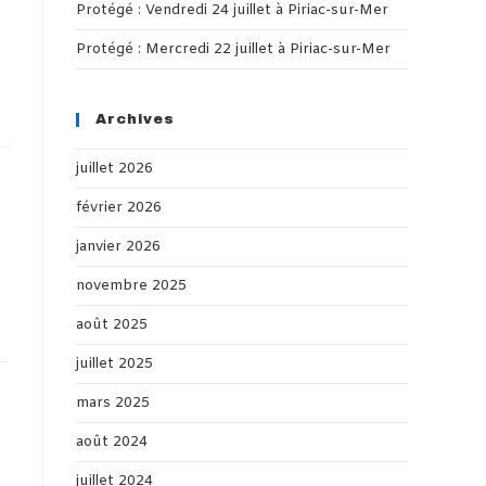
Protégé : Vendredi 24 juillet à Piriac-sur-Mer
Protégé : Mercredi 22 juillet à Piriac-sur-Mer
Archives
juillet 2026
février 2026
janvier 2026
novembre 2025
août 2025
juillet 2025
mars 2025
août 2024
juillet 2024