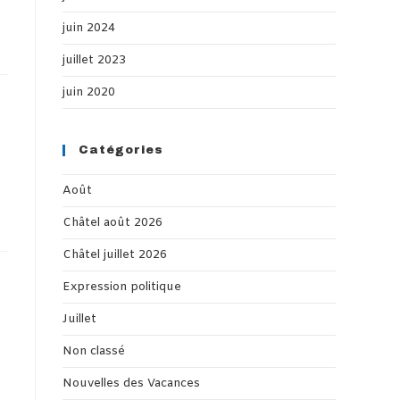
juin 2024
juillet 2023
juin 2020
Catégories
Août
Châtel août 2026
Châtel juillet 2026
Expression politique
Juillet
Non classé
Nouvelles des Vacances