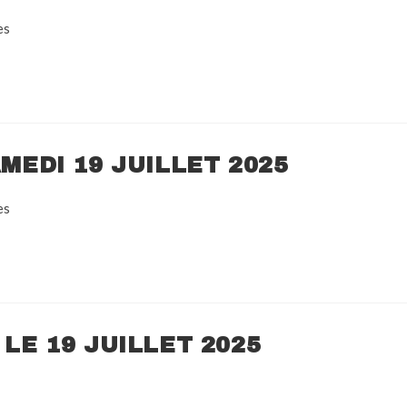
es
AMEDI 19 JUILLET 2025
es
 LE 19 JUILLET 2025