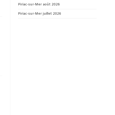
Piriac-sur-Mer août 2026
Piriac-sur-Mer juillet 2026